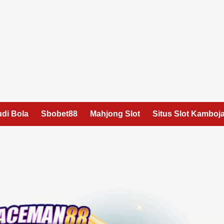
udi Bola
Sbobet88
Mahjong Slot
Situs Slot Kamboj