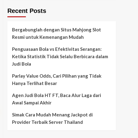
Recent Posts
Bergabunglah dengan Situs Mahjong Slot
Resmi untuk Kemenangan Mudah
Penguasaan Bola vs Efektivitas Serangan:
Ketika Statistik Tidak Selalu Berbicara dalam
Judi Bola
Parlay Value Odds, Cari Pilihan yang Tidak
Hanya Terlihat Besar
Agen Judi Bola HT FT, Baca Alur Laga dari
Awal Sampai Akhir
Simak Cara Mudah Menang Jackpot di
Provider Terbaik Server Thailand