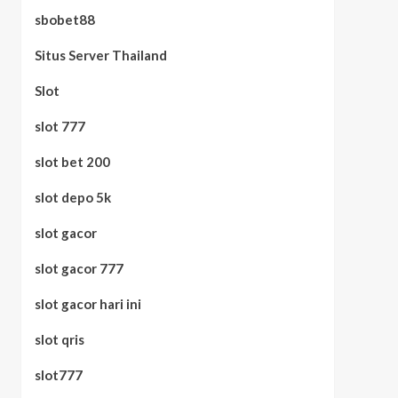
sbobet88
Situs Server Thailand
Slot
slot 777
slot bet 200
slot depo 5k
slot gacor
slot gacor 777
slot gacor hari ini
slot qris
slot777