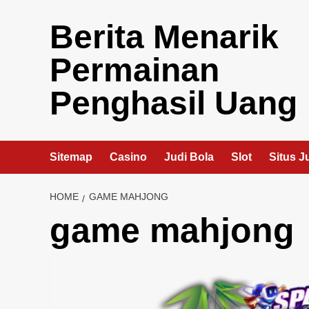
Skip
to
Berita Menarik
content
Permainan
Penghasil Uang
Sitemap
Casino
Judi Bola
Slot
Situs J
HOME
GAME MAHJONG
game mahjong