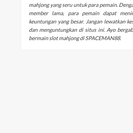
mahjong yang seru untuk para pemain. Den
member lama, para pemain dapat meni
keuntungan yang besar. Jangan lewatkan k
dan menguntungkan di situs ini. Ayo berg
bermain slot mahjong di SPACEMAN88.