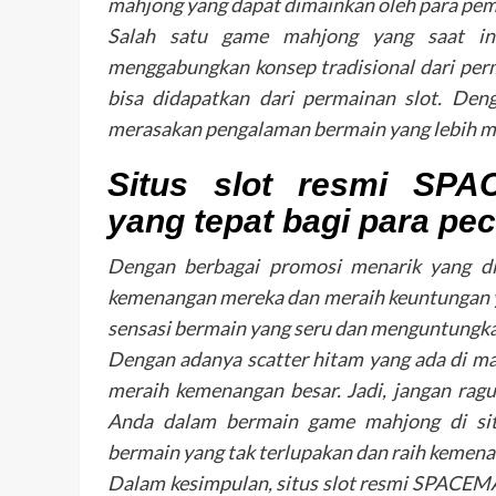
mahjong yang dapat dimainkan oleh para pem
Salah satu game mahjong yang saat in
menggabungkan konsep tradisional dari pe
bisa didapatkan dari permainan slot. De
merasakan pengalaman bermain yang lebih 
Situs slot resmi SPA
yang tepat bagi para pe
Dengan berbagai promosi menarik yang di
kemenangan mereka dan meraih keuntungan y
sensasi bermain yang seru dan menguntungkan 
Dengan adanya scatter hitam yang ada di m
meraih kemenangan besar. Jadi, jangan ra
Anda dalam bermain game mahjong di si
bermain yang tak terlupakan dan raih kemen
Dalam kesimpulan, situs slot resmi SPACE