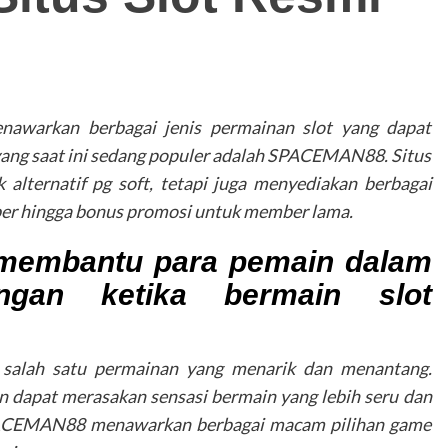
menawarkan berbagai jenis permainan slot yang dapat
s yang saat ini sedang populer adalah SPACEMAN88. Situs
 alternatif pg soft, tetapi juga menyediakan berbagai
er hingga bonus promosi untuk member lama.
k membantu para pemain dalam
ngan ketika bermain slot
 salah satu permainan yang menarik dan menantang.
n dapat merasakan sensasi bermain yang lebih seru dan
SPACEMAN88 menawarkan berbagai macam pilihan game