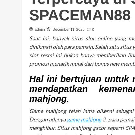
SPACEMAN88
0
admin
December 11, 2025
Saat ini, banyak situs slot online yang 
dinikmati oleh para pemain. Salah satu situ
slot resmi ini bukan hanya memberikan link
promosi menarik mulai dari bonus new memb
Hal ini bertujuan untu
mendapatkan kemena
mahjong.
Game mahjong telah lama dikenal sebagai
Dengan adanya
game mahjong
2, para pemai
menghibur. Situs mahjong gacor seperti 