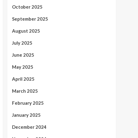
October 2025
September 2025
August 2025
July 2025
June 2025
May 2025
April 2025
March 2025
February 2025
January 2025
December 2024