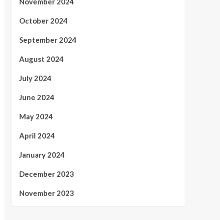
November 2024
October 2024
September 2024
August 2024
July 2024
June 2024
May 2024
April 2024
January 2024
December 2023
November 2023