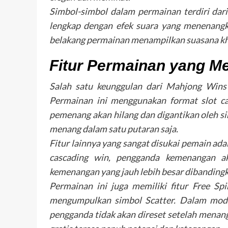
Simbol-simbol dalam permainan terdiri dari
lengkap dengan efek suara yang menenang
belakang permainan menampilkan suasana kh
Fitur Permainan yang M
Salah satu keunggulan dari
Mahjong Wins
Permainan ini menggunakan format slot c
pemenang akan hilang dan digantikan oleh s
menang dalam satu putaran saja.
Fitur lainnya yang sangat disukai pemain ad
cascading win, pengganda kemenangan a
kemenangan yang jauh lebih besar dibandingka
Permainan ini juga memiliki fitur
Free Spi
mengumpulkan simbol Scatter. Dalam mode
pengganda tidak akan direset setelah menang