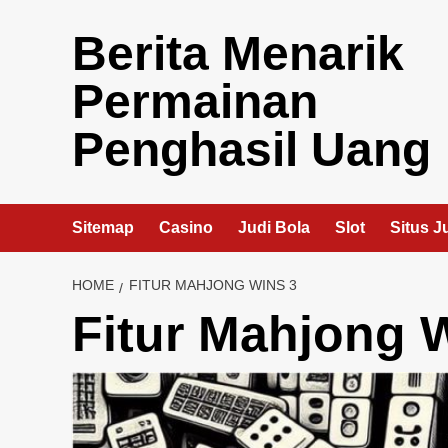
Skip
to
Berita Menarik
content
Permainan
Penghasil Uang
Sitemap
Casino
Judi Bola
Slot
Situs J
HOME
FITUR MAHJONG WINS 3
Fitur Mahjong 