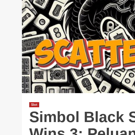
Slot
Simbol Black 
Wins 3: Pelua