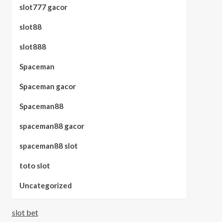
slot777 gacor
slot88
slot888
Spaceman
Spaceman gacor
Spaceman88
spaceman88 gacor
spaceman88 slot
toto slot
Uncategorized
slot bet