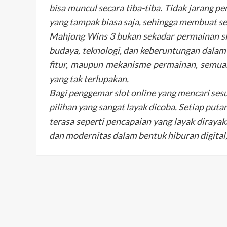
bisa muncul secara tiba-tiba. Tidak jarang 
yang tampak biasa saja, sehingga membuat se
Mahjong Wins 3
bukan sekadar permainan sl
budaya, teknologi, dan keberuntungan dalam 
fitur, maupun mekanisme permainan, semu
yang tak terlupakan.
Bagi penggemar slot online yang mencari sesu
pilihan yang sangat layak dicoba. Setiap pu
terasa seperti pencapaian yang layak diraya
dan modernitas dalam bentuk hiburan digital