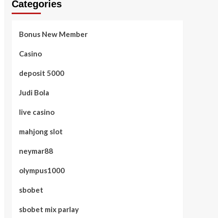
Categories
Bonus New Member
Casino
deposit 5000
Judi Bola
live casino
mahjong slot
neymar88
olympus1000
sbobet
sbobet mix parlay