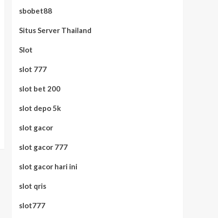
sbobet88
Situs Server Thailand
Slot
slot 777
slot bet 200
slot depo 5k
slot gacor
slot gacor 777
slot gacor hari ini
slot qris
slot777