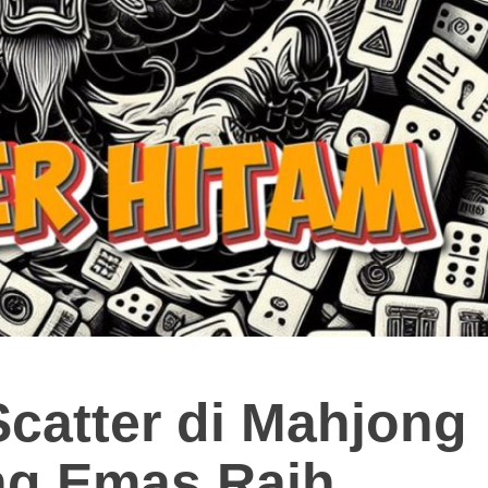
Scatter di Mahjong
ng Emas Raih