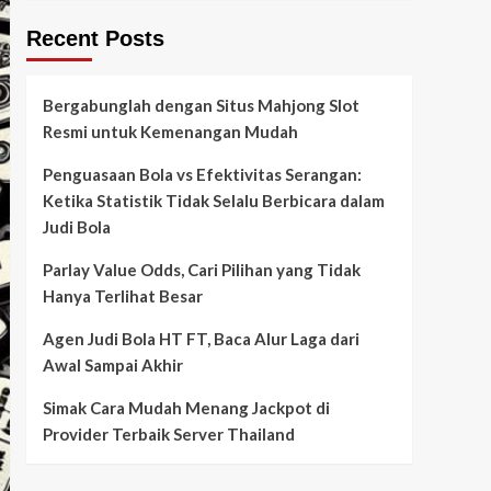
Recent Posts
Bergabunglah dengan Situs Mahjong Slot
Resmi untuk Kemenangan Mudah
Penguasaan Bola vs Efektivitas Serangan:
Ketika Statistik Tidak Selalu Berbicara dalam
Judi Bola
Parlay Value Odds, Cari Pilihan yang Tidak
Hanya Terlihat Besar
Agen Judi Bola HT FT, Baca Alur Laga dari
Awal Sampai Akhir
Simak Cara Mudah Menang Jackpot di
Provider Terbaik Server Thailand