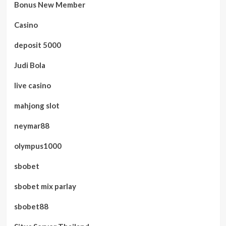
Bonus New Member
Casino
deposit 5000
Judi Bola
live casino
mahjong slot
neymar88
olympus1000
sbobet
sbobet mix parlay
sbobet88