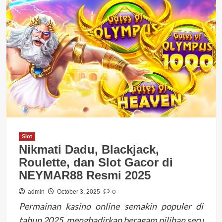
Slot
Nikmati Dadu, Blackjack,
Roulette, dan Slot Gacor di
NEYMAR88 Resmi 2025
0
admin
October 3, 2025
Permainan kasino online semakin populer di
tahun 2025, menghadirkan beragam pilihan seru