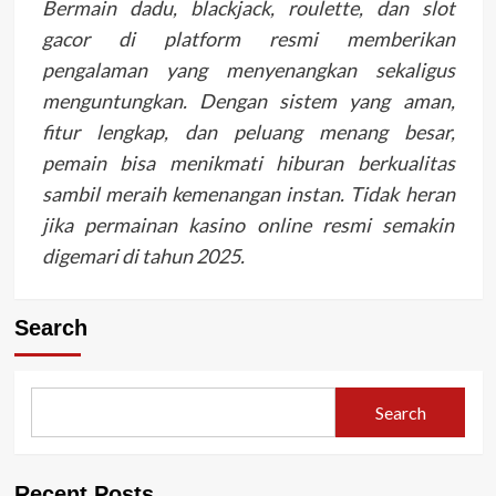
Bermain dadu, blackjack, roulette, dan slot
gacor di platform resmi memberikan
pengalaman yang menyenangkan sekaligus
menguntungkan. Dengan sistem yang aman,
fitur lengkap, dan peluang menang besar,
pemain bisa menikmati hiburan berkualitas
sambil meraih kemenangan instan. Tidak heran
jika permainan kasino online resmi semakin
digemari di tahun 2025.
Search
Search
Recent Posts