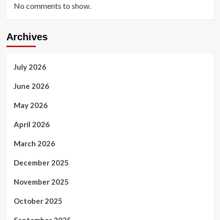
No comments to show.
Archives
July 2026
June 2026
May 2026
April 2026
March 2026
December 2025
November 2025
October 2025