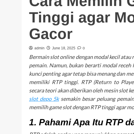
Cara Memilih 
Tinggi agar M
Gacor
0
admin
June 18, 2025
Bermain slot online dengan modal kecil atau
pemain. Namun, bukan berarti modal receh h
kunci penting agar tetap bisa menang dan me
memiliki RTP tinggi. RTP (Return to Play
secara teori akan diberikan oleh mesin slot 
slot depo 5k
semakin besar peluang pemain
memilih game slot dengan RTP tinggi agar m
1. Pahami Apa Itu RTP d