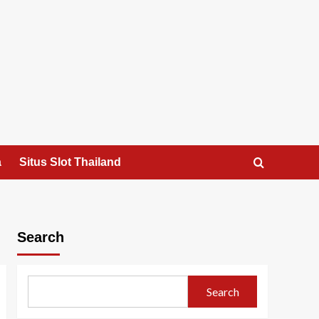
a
Situs Slot Thailand
Search
Search