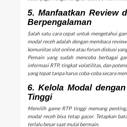
5. Manfaatkan Review 
Berpengalaman
Salah satu cara cepat untuk mengetahui gam
modal receh adalah dengan membaca review
komunitas slot online atau forum diskusi yan
Pemain yang sudah mencoba berbagai gam
informasi RTP, tingkat volatilitas, dan pot
yang tepat tanpa harus coba-coba secara mem
6. Kelola Modal dengan
Tinggi
Memilih game RTP tinggi memang penting, t
modal receh bisa tetap gacor. Tetapkan ba
terlalu besar saat mulai bermain.