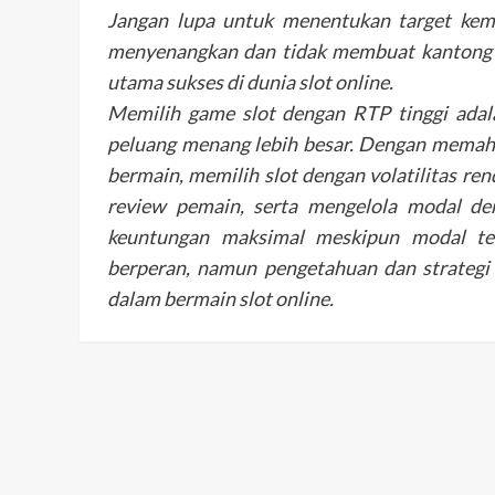
Jangan lupa untuk menentukan target kem
menyenangkan dan tidak membuat kantong je
utama sukses di dunia slot online.
Memilih game slot dengan RTP tinggi adala
peluang menang lebih besar. Dengan memah
bermain, memilih slot dengan volatilitas r
review pemain, serta mengelola modal de
keuntungan maksimal meskipun modal te
berperan, namun pengetahuan dan strategi 
dalam bermain slot online.