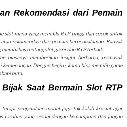
dan Rekomendasi dari Pemain
e slot mana yang memiliki RTP tinggi dan cocok untuk
 atau rekomendasi dari pemain berpengalaman. Banyak
g membahas tentang slot gacor dan RTP terbaik.
e biasanya memberikan insight berharga, termasuk
ensi kemenangan. Dengan begitu, kamu bisa memilih game
babi buta.
 Bijak Saat Bermain Slot RTP
etapi pengelolaan modal juga tak kalah krusial agar
tas taruhan yang sesuai dengan kemampuan dan jangan