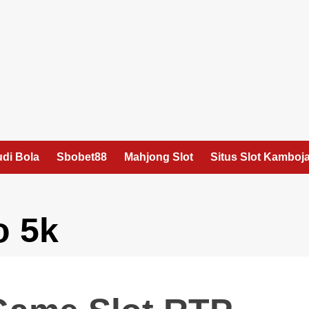
udi Bola
Sbobet88
Mahjong Slot
Situs Slot Kamboj
o 5k