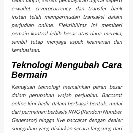
e-wallet, cryptocurrency, dan transfer bank
instan telah mempermudah transaksi dalam
perjudian online. Fleksibilitas ini memberi
pemain kontrol lebih besar atas dana mereka,
sambil tetap menjaga aspek keamanan dan
kerahasiaan.
Teknologi Mengubah Cara
Bermain
Kemajuan teknologi memainkan peran besar
dalam perubahan wajah perjudian. Baccarat
online kini hadir dalam berbagai bentuk: mulai
dari permainan berbasis RNG (Random Number
Generator) hingga
live baccarat
dengan dealer
sungguhan yang disiarkan secara langsung dari