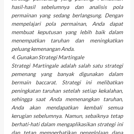
hasil-hasil sebelumnya dan analisis pola
permainan yang sedang berlangsung. Dengan
mempelajari pola permainan, Anda dapat
membuat keputusan yang lebih baik dalam
menempatkan taruhan dan meningkatkan
peluang kemenangan Anda.
4. Gunakan Strategi Martingale
Strategi Martingale adalah salah satu strategi
pemenang yang banyak digunakan dalam
bermain baccarat. Strategi ini melibatkan
peningkatan taruhan setelah setiap kekalahan,
sehingga saat Anda memenangkan taruhan,
Anda akan mendapatkan kembali semua
kerugian sebelumnya. Namun, sebaiknya tetap
berhati-hati dalam mengaplikasikan strategi ini
dan tetap memperhatikan pengelolaan dana