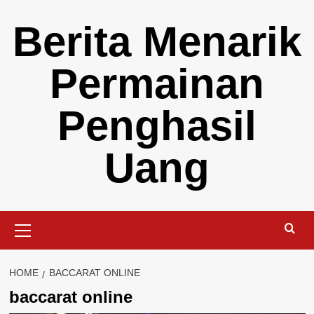
Skip
Berita Menarik
to
content
Permainan
Penghasil
Uang
Primary
Menu
HOME
BACCARAT ONLINE
baccarat online