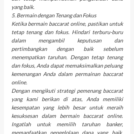
yang baik.
5. Bermain dengan Tenang dan Fokus
Ketika bermain baccarat online, pastikan untuk
tetap tenang dan fokus. Hindari terburu-buru
dalam mengambil keputusan dan
pertimbangkan dengan baik sebelum
menempatkan taruhan. Dengan tetap tenang
dan fokus, Anda dapat memaksimalkan peluang
kemenangan Anda dalam permainan baccarat
online.
Dengan mengikuti strategi pemenang baccarat
yang kami berikan di atas, Anda memiliki
kesempatan yang lebih besar untuk meraih
kesuksesan dalam bermain baccarat online.
Ingatlah untuk memilih taruhan banker,
memanfaatkan pengelolaan dana yang baik,