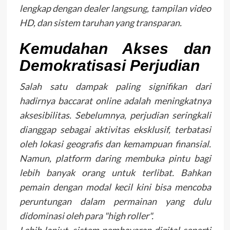
lengkap dengan dealer langsung, tampilan video
HD, dan sistem taruhan yang transparan.
Kemudahan Akses dan
Demokratisasi Perjudian
Salah satu dampak paling signifikan dari
hadirnya baccarat online adalah meningkatnya
aksesibilitas. Sebelumnya, perjudian seringkali
dianggap sebagai aktivitas eksklusif, terbatasi
oleh lokasi geografis dan kemampuan finansial.
Namun, platform daring membuka pintu bagi
lebih banyak orang untuk terlibat. Bahkan
pemain dengan modal kecil kini bisa mencoba
peruntungan dalam permainan yang dulu
didominasi oleh para "high roller".
Lebih lanjut, sistem pembayaran digital seperti