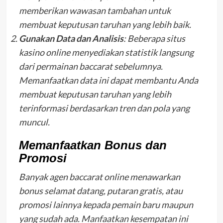
memberikan wawasan tambahan untuk
membuat keputusan taruhan yang lebih baik.
Gunakan Data dan Analisis
: Beberapa situs
kasino online menyediakan statistik langsung
dari permainan baccarat sebelumnya.
Memanfaatkan data ini dapat membantu Anda
membuat keputusan taruhan yang lebih
terinformasi berdasarkan tren dan pola yang
muncul.
Memanfaatkan Bonus dan
Promosi
Banyak agen baccarat online menawarkan
bonus selamat datang, putaran gratis, atau
promosi lainnya kepada pemain baru maupun
yang sudah ada. Manfaatkan kesempatan ini