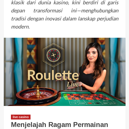
klasik dari dunia kasino, kini berdiri di garis
depan transformasi ini—menghubungkan
tradisi dengan inovasi dalam lanskap perjudian
modern.
live casino
Menjelajah Ragam Permainan