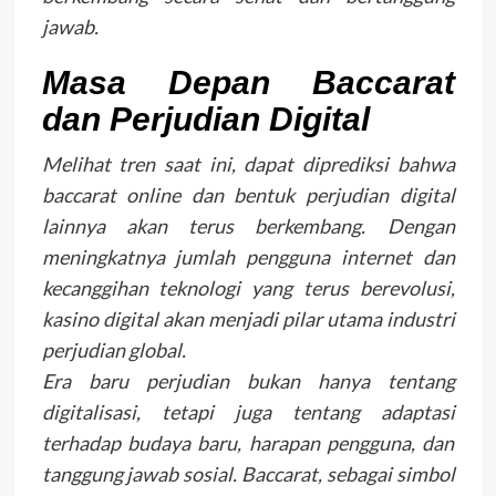
jawab.
Masa Depan Baccarat
dan Perjudian Digital
Melihat tren saat ini, dapat diprediksi bahwa
baccarat online dan bentuk perjudian digital
lainnya akan terus berkembang. Dengan
meningkatnya jumlah pengguna internet dan
kecanggihan teknologi yang terus berevolusi,
kasino digital akan menjadi pilar utama industri
perjudian global.
Era baru perjudian bukan hanya tentang
digitalisasi, tetapi juga tentang adaptasi
terhadap budaya baru, harapan pengguna, dan
tanggung jawab sosial. Baccarat, sebagai simbol