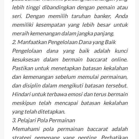
lebih tinggi dibandingkan dengan pemain atau
seri. Dengan memilih taruhan banker, Anda
memiliki kesempatan yang lebih besar untuk
meraih kemenangan dalam jangka panjang.
2. Manfaatkan Pengelolaan Dana yang Baik
Pengelolaan dana yang baik adalah kunci
kesuksesan dalam bermain baccarat online.
Pastikan untuk menetapkan batasan kekalahan
dan kemenangan sebelum memulai permainan,
dan disiplin dalam mengikuti batasan tersebut.
Hindari untuk terbawa emosi dan terus bermain
meskipun telah mencapai batasan kekalahan
yang telah ditetapkan.
3. Pelajari Pola Permainan
Memahami pola permainan baccarat adalah
strategi pemenang yang penting. Perhatikan