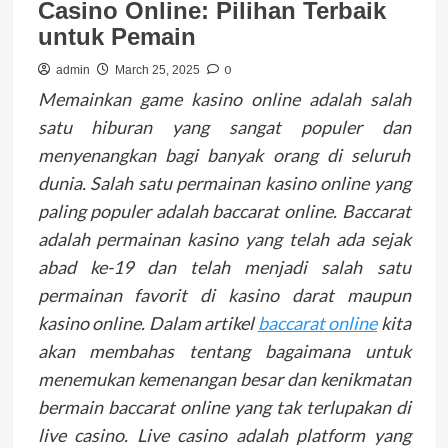
Casino Online: Pilihan Terbaik
untuk Pemain
0
admin
March 25, 2025
Memainkan game kasino online adalah salah
satu hiburan yang sangat populer dan
menyenangkan bagi banyak orang di seluruh
dunia. Salah satu permainan kasino online yang
paling populer adalah baccarat online. Baccarat
adalah permainan kasino yang telah ada sejak
abad ke-19 dan telah menjadi salah satu
permainan favorit di kasino darat maupun
kasino online. Dalam artikel
baccarat online
kita
akan membahas tentang bagaimana untuk
menemukan kemenangan besar dan kenikmatan
bermain baccarat online yang tak terlupakan di
live casino. Live casino adalah platform yang