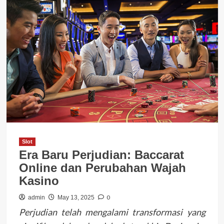
Slot
Era Baru Perjudian: Baccarat
Online dan Perubahan Wajah
Kasino
0
admin
May 13, 2025
Perjudian telah mengalami transformasi yang