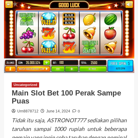
Uncategorized
Main Slot Bet 100 Perak Sampe
Puas
0
Urn8878712
June 14, 2024
Tidak itu saja, ASTRONOT777 sediakan pilihan
taruhan sampai 1000 rupiah untuk beberapa
pemain yang ingin coba taruhan dengan nominal