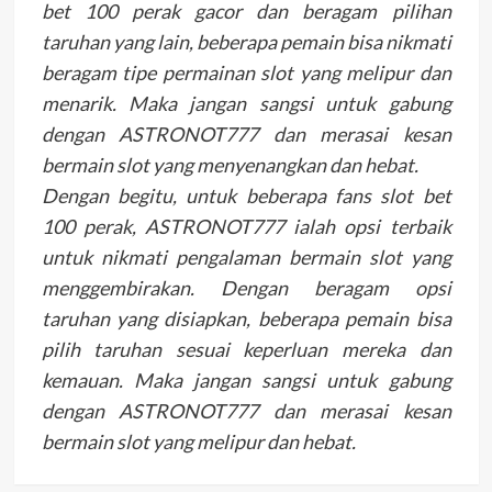
bet 100 perak gacor dan beragam pilihan
taruhan yang lain, beberapa pemain bisa nikmati
beragam tipe permainan slot yang melipur dan
menarik. Maka jangan sangsi untuk gabung
dengan ASTRONOT777 dan merasai kesan
bermain slot yang menyenangkan dan hebat.
Dengan begitu, untuk beberapa fans slot bet
100 perak, ASTRONOT777 ialah opsi terbaik
untuk nikmati pengalaman bermain slot yang
menggembirakan. Dengan beragam opsi
taruhan yang disiapkan, beberapa pemain bisa
pilih taruhan sesuai keperluan mereka dan
kemauan. Maka jangan sangsi untuk gabung
dengan ASTRONOT777 dan merasai kesan
bermain slot yang melipur dan hebat.