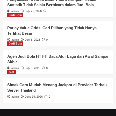
Statistik Tidak Selalu Berbicara dalam Judi Bola
admin
July 21, 2026
0
Judi Bola
Parlay Value Odds, Cari Pilihan yang Tidak Hanya
Terlihat Besar
admin
July 6, 2026
0
Judi Bola
Agen Judi Bola HT FT, Baca Alur Laga dari Awal Sampai
Akhir
admin
July 6, 2026
0
Slot
Simak Cara Mudah Menang Jackpot di Provider Terbaik
Server Thailand
admin
June 19, 2026
0