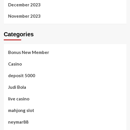
December 2023
November 2023
Categories
Bonus New Member
Casino
deposit 5000
Judi Bola
live casino
mahjong slot
neymar88