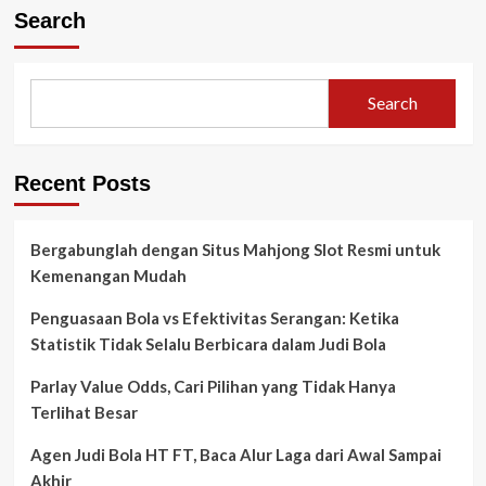
Search
Search
Recent Posts
Bergabunglah dengan Situs Mahjong Slot Resmi untuk
Kemenangan Mudah
Penguasaan Bola vs Efektivitas Serangan: Ketika
Statistik Tidak Selalu Berbicara dalam Judi Bola
Parlay Value Odds, Cari Pilihan yang Tidak Hanya
Terlihat Besar
Agen Judi Bola HT FT, Baca Alur Laga dari Awal Sampai
Akhir