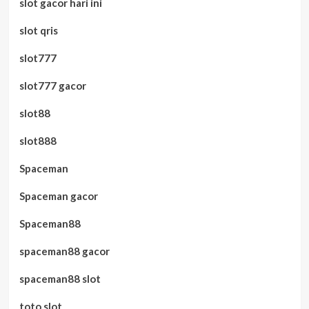
slot gacor hari ini
slot qris
slot777
slot777 gacor
slot88
slot888
Spaceman
Spaceman gacor
Spaceman88
spaceman88 gacor
spaceman88 slot
toto slot