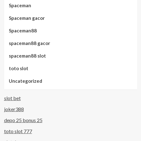
Spaceman
Spaceman gacor
Spaceman88
spaceman88 gacor
spaceman88 slot
toto slot
Uncategorized
slot bet
joker388
depo 25 bonus 25
toto slot 777