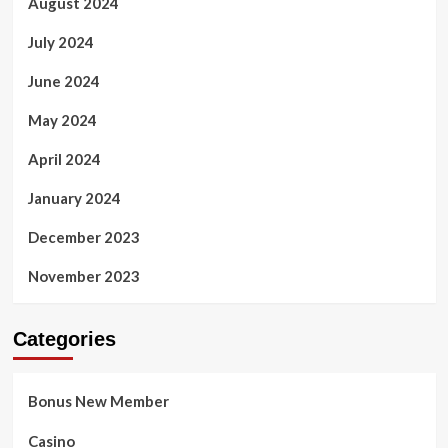
August 2024
July 2024
June 2024
May 2024
April 2024
January 2024
December 2023
November 2023
Categories
Bonus New Member
Casino