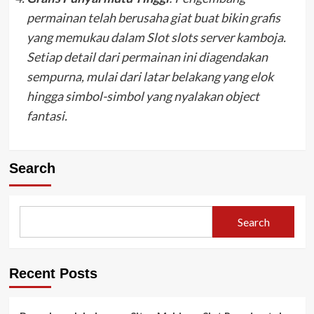
permainan telah berusaha giat buat bikin grafis
yang memukau dalam Slot slots server kamboja.
Setiap detail dari permainan ini diagendakan
sempurna, mulai dari latar belakang yang elok
hingga simbol-simbol yang nyalakan object
fantasi.
Search
Search
Recent Posts