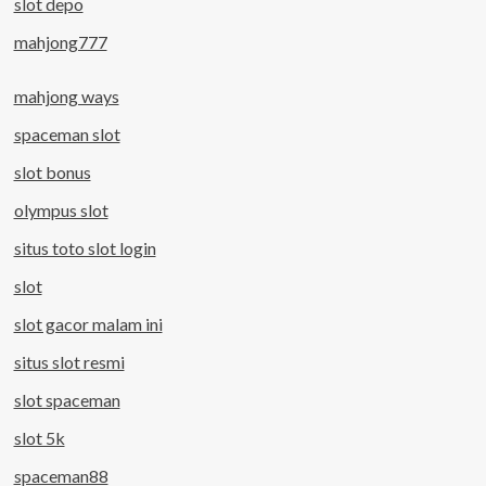
slot depo
mahjong777
mahjong ways
spaceman slot
slot bonus
olympus slot
situs toto slot login
slot
slot gacor malam ini
situs slot resmi
slot spaceman
slot 5k
spaceman88