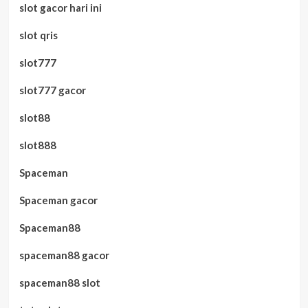
slot gacor hari ini
slot qris
slot777
slot777 gacor
slot88
slot888
Spaceman
Spaceman gacor
Spaceman88
spaceman88 gacor
spaceman88 slot