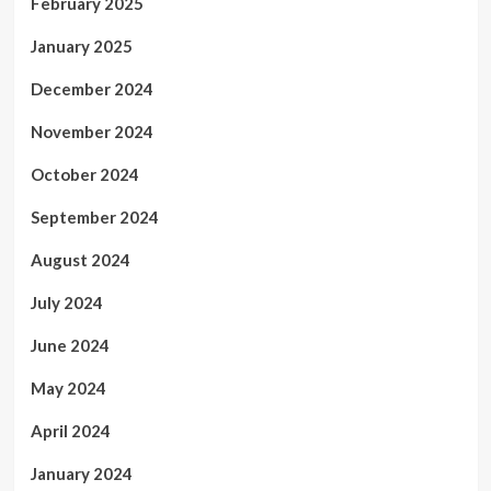
February 2025
January 2025
December 2024
November 2024
October 2024
September 2024
August 2024
July 2024
June 2024
May 2024
April 2024
January 2024