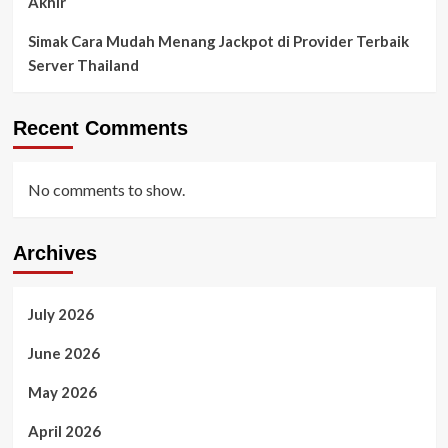
Akhir
Simak Cara Mudah Menang Jackpot di Provider Terbaik
Server Thailand
Recent Comments
No comments to show.
Archives
July 2026
June 2026
May 2026
April 2026