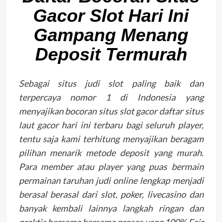
Gacor Slot Hari Ini
Gampang Menang
Deposit Termurah
Sebagai situs judi slot paling baik dan
terpercaya nomor 1 di Indonesia yang
menyajikan bocoran situs slot gacor daftar situs
laut gacor hari ini terbaru bagi seluruh player,
tentu saja kami terhitung menyajikan beragam
pilihan menarik metode deposit yang murah.
Para member atau player yang puas bermain
permainan taruhan judi online lengkap menjadi
berasal berasal dari slot, poker, livecasino dan
banyak kembali lainnya langkah ringan dan
praktis bersama bersama proses yang 100% Fair