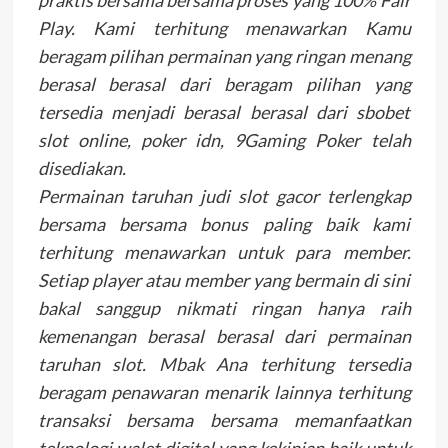
Play. Kami terhitung menawarkan Kamu
beragam pilihan permainan yang ringan menang
berasal berasal dari beragam pilihan yang
tersedia menjadi berasal berasal dari sbobet
slot online, poker idn, 9Gaming Poker telah
disediakan.
Permainan taruhan judi slot gacor terlengkap
bersama bersama bonus paling baik kami
terhitung menawarkan untuk para member.
Setiap player atau member yang bermain di sini
bakal sanggup nikmati ringan hanya raih
kemenangan berasal berasal dari permainan
taruhan slot. Mbak Ana terhitung tersedia
beragam penawaran menarik lainnya terhitung
transaksi bersama bersama memanfaatkan
teknologi walet digital yang kekinian baik untuk