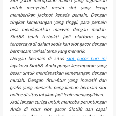
Slot gacor merupakan makna yang digunakan
untuk menyebut mesin slot yang kerap
memberikan jackpot kepada pemain. Dengan
tingkat kemenangan yang tinggi, para pemain
bisa mendapatkan maxwin dengan mudah.
Slot88 telah terbukti jadi platform yang
terpercaya di dalam sedia kan slot gacor dengan
bermacam variasi tema yang menarik.
Dengan bermain di situs
slot gacor hari ini
layaknya Slot88, Anda punya kesempatan yang
besar untuk mendapatkan kemenangan dengan
mudah. Dengan fitur-fitur yang inovatif dan
grafis yang menarik, pengalaman bermain slot
online di situs ini akan jadi lebih mengasyikkan.
Jadi, jangan curiga untuk mencoba peruntungan
Anda di situs slot gacor Slot88 dan capai