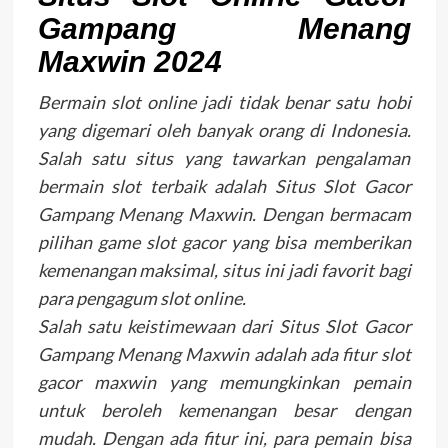
Gampang Menang
Maxwin 2024
Bermain slot online jadi tidak benar satu hobi
yang digemari oleh banyak orang di Indonesia.
Salah satu situs yang tawarkan pengalaman
bermain slot terbaik adalah Situs Slot Gacor
Gampang Menang Maxwin. Dengan bermacam
pilihan game slot gacor yang bisa memberikan
kemenangan maksimal, situs ini jadi favorit bagi
para pengagum slot online.
Salah satu keistimewaan dari Situs Slot Gacor
Gampang Menang Maxwin adalah ada fitur slot
gacor maxwin yang memungkinkan pemain
untuk beroleh kemenangan besar dengan
mudah. Dengan ada fitur ini, para pemain bisa