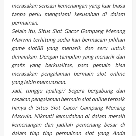
merasakan sensasi kemenangan yang luar biasa
tanpa perlu mengalami kesusahan di dalam
permainan.
Selain itu, Situs Slot Gacor Gampang Menang
Maxwin terhitung sedia kan bermacam pilihan
game slot88 yang menarik dan seru untuk
dimainkan. Dengan tampilan yang menarik dan
grafis yang berkualitas, para pemain bisa
merasakan pengalaman bermain slot online
yang lebih memuaskan.
Jadi, tunggu apalagi? Segera bergabung dan
rasakan pengalaman bermain slot online terbaik
hanya di Situs Slot Gacor Gampang Menang
Maxwin. Nikmati kemudahan di dalam meraih
kemenangan dan jadilah pemenang besar di
dalam tiap tiap permainan slot yang Anda